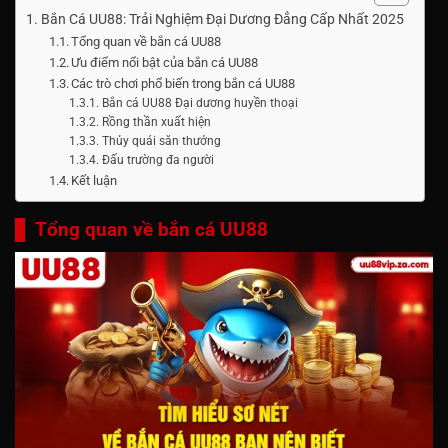
Bắn Cá UU88: Trải Nghiệm Đại Dương Đẳng Cấp Nhất 2025
Tổng quan về bắn cá UU88
Ưu điểm nổi bật của bắn cá UU88
Các trò chơi phổ biến trong bắn cá UU88
Bắn cá UU88 Đại dương huyền thoại
Rồng thần xuất hiện
Thủy quái săn thưởng
Đấu trường đa người
Kết luận
Tổng quan về bắn cá UU88