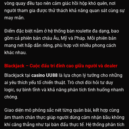
vòng quay đều tạo nên cảm giác hồi hộp khó quên, nơi
người tham gia được thử thách khả năng quan sát cùng sự
may mắn.
Điểm đặc biệt nằm ở hệ thống bàn roulette đa dạng, bao
gồm cả phiên bản châu Âu, Mỹ và Pháp. Mỗi phiên bản
mang nét hấp dẫn riêng, phù hợp với nhiều phong cách
khác nhau.
Blackjack – Cuộc đấu trí đỉnh cao giữa người và dealer
Blackjack tại
casino UU88
là lựa chọn lý tưởng cho những
ai yêu thích yếu tố chiến thuật. Trò chơi đòi hỏi tư duy
logic, sự bình tĩnh và khả năng phân tích tình huống nhanh
chóng.
Giao diện mô phỏng sắc nét từng quân bài, kết hợp cùng
âm thanh chân thực giúp người dùng cảm nhận bầu không
khí căng thẳng như tại bàn đấu thực tế. Hệ thống phân tích