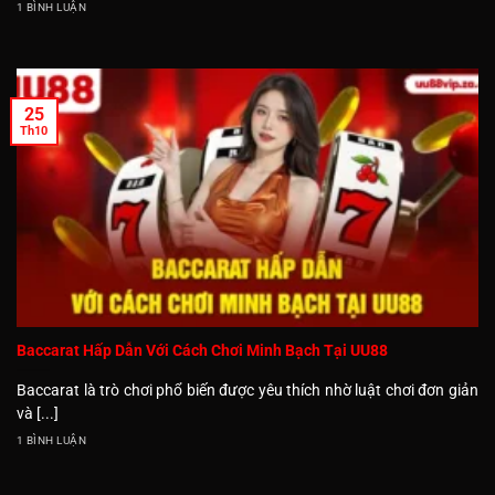
1 BÌNH LUẬN
25
Th10
Baccarat Hấp Dẫn Với Cách Chơi Minh Bạch Tại UU88
Baccarat là trò chơi phổ biến được yêu thích nhờ luật chơi đơn giản
và [...]
1 BÌNH LUẬN