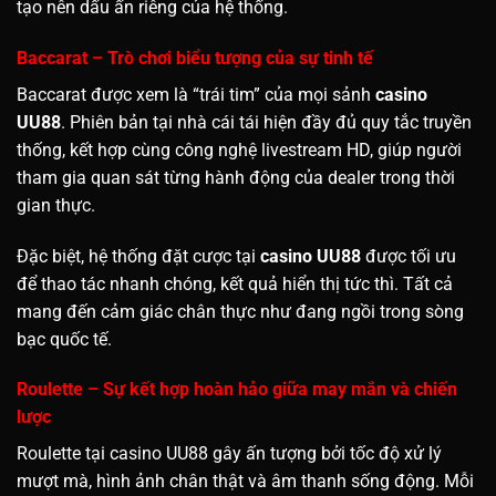
tạo nên dấu ấn riêng của hệ thống.
Baccarat – Trò chơi biểu tượng của sự tinh tế
Baccarat được xem là “trái tim” của mọi sảnh
casino
UU88
. Phiên bản tại nhà cái tái hiện đầy đủ quy tắc truyền
thống, kết hợp cùng công nghệ livestream HD, giúp người
tham gia quan sát từng hành động của dealer trong thời
gian thực.
Đặc biệt, hệ thống đặt cược tại
casino UU88
được tối ưu
để thao tác nhanh chóng, kết quả hiển thị tức thì. Tất cả
mang đến cảm giác chân thực như đang ngồi trong sòng
bạc quốc tế.
Roulette – Sự kết hợp hoàn hảo giữa may mắn và chiến
lược
Roulette tại casino UU88 gây ấn tượng bởi tốc độ xử lý
mượt mà, hình ảnh chân thật và âm thanh sống động. Mỗi