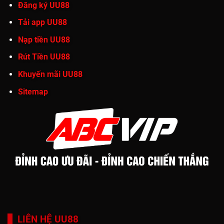
Đăng ký UU88
Tải app UU88
Nạp tiền UU88
Rút Tiền UU88
Khuyến mãi UU88
Sitemap
LIÊN HỆ UU88