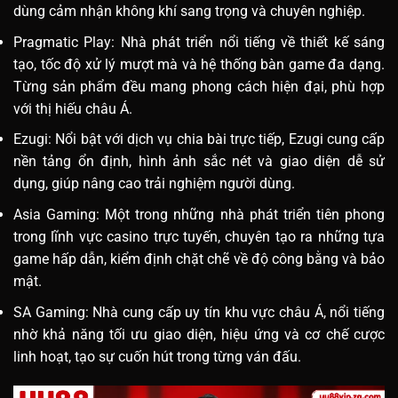
dùng cảm nhận không khí sang trọng và chuyên nghiệp.
Pragmatic Play: Nhà phát triển nổi tiếng về thiết kế sáng
tạo, tốc độ xử lý mượt mà và hệ thống bàn game đa dạng.
Từng sản phẩm đều mang phong cách hiện đại, phù hợp
với thị hiếu châu Á.
Ezugi: Nổi bật với dịch vụ chia bài trực tiếp, Ezugi cung cấp
nền tảng ổn định, hình ảnh sắc nét và giao diện dễ sử
dụng, giúp nâng cao trải nghiệm người dùng.
Asia Gaming: Một trong những nhà phát triển tiên phong
trong lĩnh vực casino trực tuyến, chuyên tạo ra những tựa
game hấp dẫn, kiểm định chặt chẽ về độ công bằng và bảo
mật.
SA Gaming: Nhà cung cấp uy tín khu vực châu Á, nổi tiếng
nhờ khả năng tối ưu giao diện, hiệu ứng và cơ chế cược
linh hoạt, tạo sự cuốn hút trong từng ván đấu.