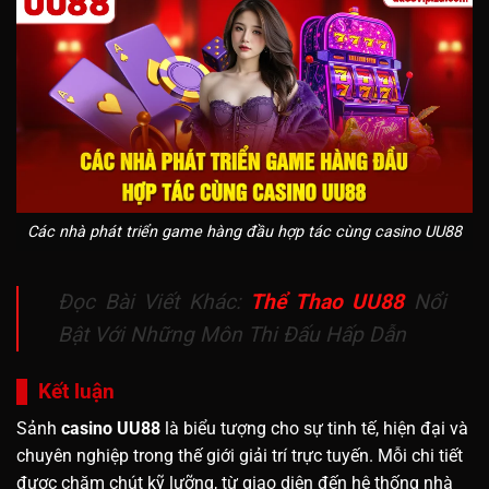
Các nhà phát triển game hàng đầu hợp tác cùng casino UU88
Đọc Bài Viết Khác:
Thể Thao UU88
Nổi
Bật Với Những Môn Thi Đấu Hấp Dẫn
Kết luận
Sảnh
casino UU88
là biểu tượng cho sự tinh tế, hiện đại và
chuyên nghiệp trong thế giới giải trí trực tuyến. Mỗi chi tiết
được chăm chút kỹ lưỡng, từ giao diện đến hệ thống nhà