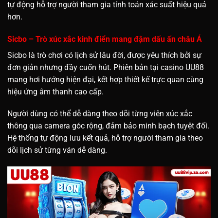
tự động hỗ trợ người tham gia tính toán xác suất hiệu quả
hơn.
Sicbo – Trò xúc xắc kinh điển mang đậm dấu ấn châu Á
Sicbo là trò chơi có lịch sử lâu đời, được yêu thích bởi sự
đơn giản nhưng đầy cuốn hút. Phiên bản tại casino UU88
mang hơi hướng hiện đại, kết hợp thiết kế trực quan cùng
hiệu ứng âm thanh cao cấp.
Người dùng có thể dễ dàng theo dõi từng viên xúc xắc
thông qua camera góc rộng, đảm bảo minh bạch tuyệt đối.
Hệ thống tự động lưu kết quả, hỗ trợ người tham gia theo
dõi lịch sử từng ván dễ dàng.