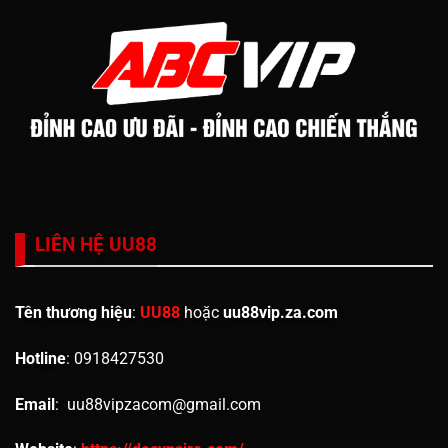
LIÊN HỆ UU88
Tên thương hiệu
:
UU88
hoặc
uu88vip.za.com
Hotline
:
0918427530
Email
:
uu88vipzacom@gmail.com