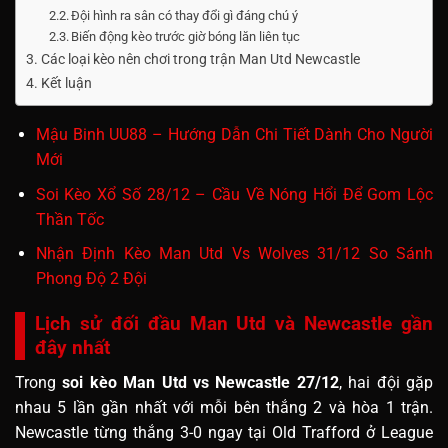
Đội hình ra sân có thay đổi gì đáng chú ý
Biến động kèo trước giờ bóng lăn liên tục
Các loại kèo nên chơi trong trận Man Utd Newcastle
Kết luận
Mậu Binh UU88 – Hướng Dẫn Chi Tiết Dành Cho Người
Mới
Soi Kèo Xổ Số 28/12 – Cầu Về Nóng Hổi Để Gom Lộc
Thần Tốc
Nhận Định Kèo Man Utd Vs Wolves 31/12 So Sánh
Phong Độ 2 Đội
Lịch sử đối đầu Man Utd và Newcastle gần
đây nhất
Trong
soi kèo Man Utd vs Newcastle 27/12
, hai đội gặp
nhau 5 lần gần nhất với mỗi bên thắng 2 và hòa 1 trận.
Newcastle từng thắng 3-0 ngay tại Old Trafford ở League