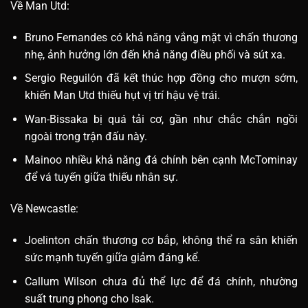
Về Man Utd:
Bruno Fernandes có khả năng vắng mặt vì chấn thương
nhẹ, ảnh hưởng lớn đến khả năng điều phối và sút xa.
Sergio Reguilón đã kết thúc hợp đồng cho mượn sớm,
khiến Man Utd thiếu hụt vị trí hậu vệ trái.
Wan-Bissaka bị quá tải cơ, gần như chắc chắn ngồi
ngoài trong trận đấu này.
Mainoo nhiều khả năng đá chính bên cạnh McTominay
để vá tuyến giữa thiếu nhân sự.
Về Newcastle:
Joelinton chấn thương cơ bắp, không thể ra sân khiến
sức mạnh tuyến giữa giảm đáng kể.
Callum Wilson chưa đủ thể lực để đá chính, nhường
suất trung phong cho Isak.