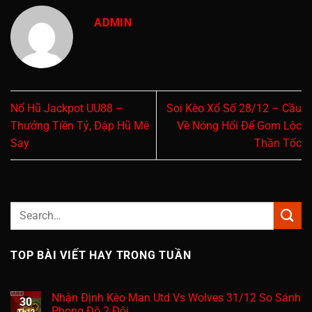
ADMIN
Nổ Hũ Jackpot UU88 –
Soi Kèo Xổ Số 28/12 – Cầu
Thưởng Tiền Tỷ, Đập Hũ Mê
Về Nóng Hổi Để Gom Lộc
Say
Thần Tốc
TOP BÀI VIẾT HAY TRONG TUẦN
Nhận Định Kèo Man Utd Vs Wolves 31/12 So Sánh
30
Phong Độ 2 Đội