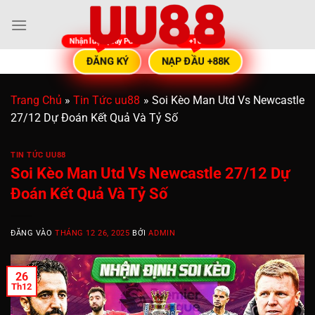
Bỏ
qua
nội
dung
NẠP ĐẦU +88K
ĐĂNG KÝ
Trang Chủ
»
Tin Tức uu88
»
Soi Kèo Man Utd Vs Newcastle
27/12 Dự Đoán Kết Quả Và Tỷ Số
TIN TỨC UU88
Soi Kèo Man Utd Vs Newcastle 27/12 Dự
Đoán Kết Quả Và Tỷ Số
ĐĂNG VÀO
THÁNG 12 26, 2025
BỞI
ADMIN
26
Th12