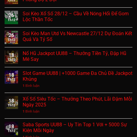
Th12
Soi Kèo Xổ Số 28/12 – Cầu Về Nóng Hổi Để Gom
26
Lộc Thần Tốc
Th12
Soi Kèo Man Utd Vs Newcastle 27/12 Dự Đoán Kết
26
Quả Và Tỷ Số
Th12
Nổ Hũ Jackpot UU88 – Thưởng Tiền Tỷ, Đập Hũ
18
Mê Say
Th12
Slot Game UU88 | +1000 Game Đa Chủ Đề Jackpot
18
Khủng
Th12
1
Bình luận
Xổ Số Siêu Tốc – Thưởng Theo Phút, Lãi Đậm Mỗi
18
Ngày 2025
Th12
1
Bình luận
Saba Sports UU88 – Uy Tín Top 1 Với + 5000 Sự
18
Kiện Mỗi Ngày
Th12