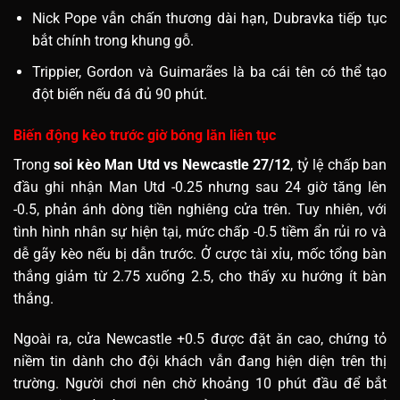
Nick Pope vẫn chấn thương dài hạn, Dubravka tiếp tục
bắt chính trong khung gỗ.
Trippier, Gordon và Guimarães là ba cái tên có thể tạo
đột biến nếu đá đủ 90 phút.
Biến động kèo trước giờ bóng lăn liên tục
Trong
soi kèo Man Utd vs Newcastle 27/12
, tỷ lệ chấp ban
đầu ghi nhận Man Utd -0.25 nhưng sau 24 giờ tăng lên
-0.5, phản ánh dòng tiền nghiêng cửa trên. Tuy nhiên, với
tình hình nhân sự hiện tại, mức chấp -0.5 tiềm ẩn rủi ro và
dễ gãy kèo nếu bị dẫn trước. Ở cược tài xỉu, mốc tổng bàn
thắng giảm từ 2.75 xuống 2.5, cho thấy xu hướng ít bàn
thắng.
Ngoài ra, cửa Newcastle +0.5 được đặt ăn cao, chứng tỏ
niềm tin dành cho đội khách vẫn đang hiện diện trên thị
trường. Người chơi nên chờ khoảng 10 phút đầu để bắt