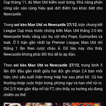
Cup tháng 11, dù Man Utd kiểm soát bóng. Khả năng phản
công sắc sảo cùng hiệu quả dứt điểm tạo khác biệt cho
Newcastle.
Trong
soi kèo Man Utd vs Newcastle 27/12
, trận chung kết
League Cup mùa trước chứng kiến Man Utd thắng 2-0 khi
Newcastle thiếu vắng các trụ cột như Pope, Guimarães và
Isak. Ở 5 trận gần nhất tại Premier League, Man Utd chỉ
thắng 1 lần theo cược châu Á. Dữ liệu này cho thấy
Newcastle không phải đối thủ dễ bị áp đảo.
Theo
soi kèo Man Utd vs Newcastle 27/12
, trung bình 5
lần đối đầu gần nhất giữa hai đội ghi nhận 2,4 bàn mỗi
trận, chủ yếu xuất hiện trong hiệp hai sau phút 60. Cả hai
thường nhập cuộc thận trọng, phòng ngự và hạn chế rủi ro.
Chỉ 2/5 trận gần đây nổ tài FT, cho thấy xu hướng xỉu đang
chiếm ưu thế.