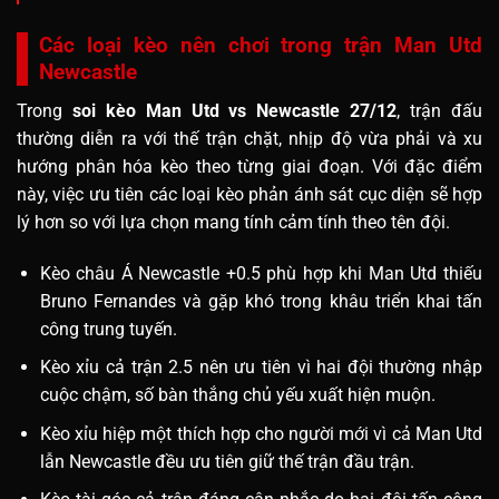
Các loại kèo nên chơi trong trận Man Utd
Newcastle
Trong
soi kèo Man Utd vs Newcastle 27/12
, trận đấu
thường diễn ra với thế trận chặt, nhịp độ vừa phải và xu
hướng phân hóa kèo theo từng giai đoạn. Với đặc điểm
này, việc ưu tiên các loại kèo phản ánh sát cục diện sẽ hợp
lý hơn so với lựa chọn mang tính cảm tính theo tên đội.
Kèo châu Á Newcastle +0.5 phù hợp khi Man Utd thiếu
Bruno Fernandes và gặp khó trong khâu triển khai tấn
công trung tuyến.
Kèo xỉu cả trận 2.5 nên ưu tiên vì hai đội thường nhập
cuộc chậm, số bàn thắng chủ yếu xuất hiện muộn.
Kèo xỉu hiệp một thích hợp cho người mới vì cả Man Utd
lẫn Newcastle đều ưu tiên giữ thế trận đầu trận.