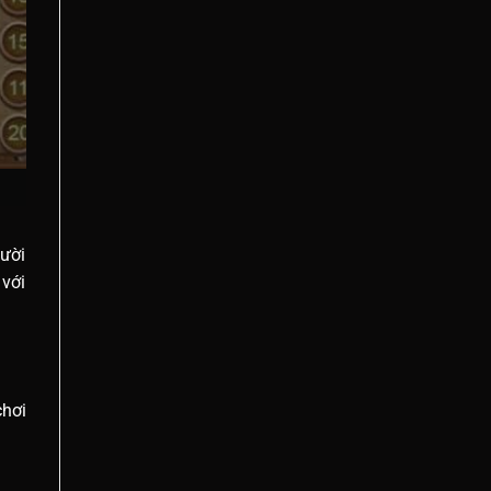
gười
 với
chơi