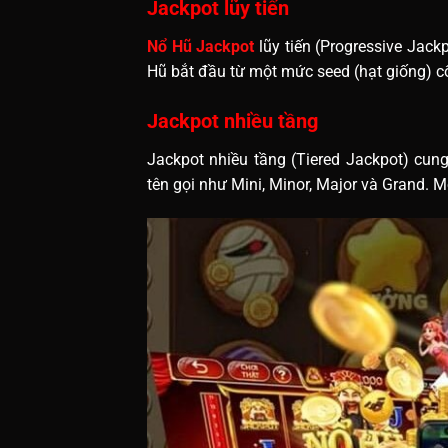
Jackpot lũy tiến
Nổ Hũ Jackpot
lũy tiến (Progressive Jackp
Hũ bắt đầu từ một mức seed (hạt giống) cố 
Jackpot nhiều tầng
Jackpot nhiều tầng (Tiered Jackpot) cun
tên gọi như Mini, Minor, Major và Grand. Mỗ