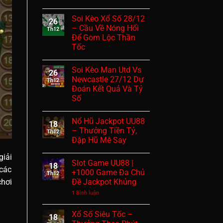
Soi Kèo Xổ Số 28/12
26
– Cầu Về Nóng Hổi
Th12
Để Gom Lộc Thần
Tốc
Soi Kèo Man Utd Vs
26
Newcastle 27/12 Dự
Th12
Đoán Kết Quả Và Tỷ
Số
Nổ Hũ Jackpot UU88
18
– Thưởng Tiền Tỷ,
Th12
Đập Hũ Mê Say
giải
Slot Game UU88 |
18
 các
+1000 Game Đa Chủ
Th12
Đề Jackpot Khủng
chơi
1
Bình luận
Xổ Số Siêu Tốc –
18