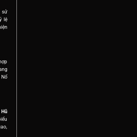
e sử
ỷ lệ
hiện
hợp
mang
t Nổ
 Hũ
biểu
cao,