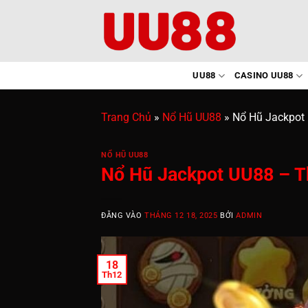
Bỏ
qua
nội
dung
UU88
CASINO UU88
Trang Chủ
»
Nổ Hũ UU88
»
Nổ Hũ Jackpot
NỔ HŨ UU88
Nổ Hũ Jackpot UU88 – T
ĐĂNG VÀO
THÁNG 12 18, 2025
BỞI
ADMIN
18
Th12