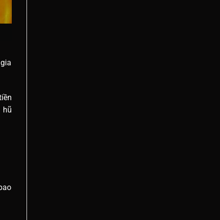
 gia
tiền
n hũ
 bao