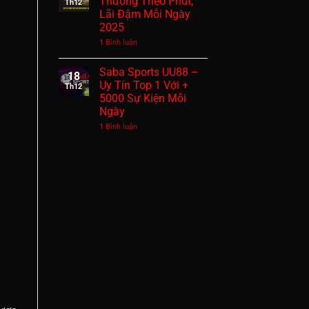
Thưởng Theo Phút,
Th12
Lãi Đậm Mỗi Ngày
2025
1
Bình luận
Saba Sports UU88 –
18
Uy Tín Top 1 Với +
Th12
5000 Sự Kiện Mỗi
Ngày
1
Bình luận