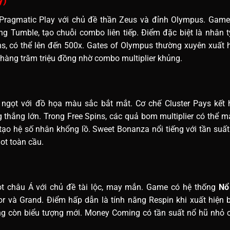
y)
 Pragmatic Play với chủ đề thần Zeus và đỉnh Olympus. Gam
ng Tumble, tạo chuỗi combo liên tiếp. Điểm đặc biệt là nhân t
pins, có thể lên đến 500x. Gates of Olympus thường xuyên xuất 
 hàng trăm triệu đồng nhờ combo multiplier khủng.
ngọt với đồ họa màu sắc bắt mắt. Cơ chế Cluster Pays kết 
 thắng lớn. Trong Free Spins, các quả bom multiplier có thể 
 tạo hệ số nhân khổng lồ. Sweet Bonanza nổi tiếng với tần suấ
ot toàn cầu.
t châu Á với chủ đề tài lộc, may mắn. Game có hệ thống
Nổ
r và Grand. Điểm hấp dẫn là tính năng Respin khi xuất hiện 
ông còn biểu tượng mới. Money Coming có tần suất nổ hũ nhỏ 