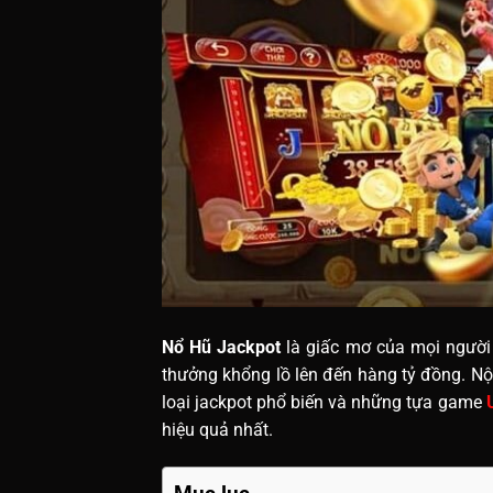
Nổ Hũ Jackpot
là giấc mơ của mọi người 
thưởng khổng lồ lên đến hàng tỷ đồng. Nội
loại jackpot phổ biến và những tựa game
hiệu quả nhất.