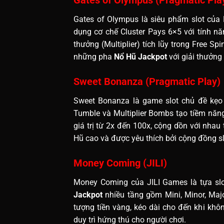
Gates of Olympus (Pragmatic Pla
Gates of Olympus là siêu phẩm slot của
dụng cơ chế Cluster Pays 6×5 với tính nă
thưởng (Multiplier) tích lũy trong Free S
những pha
Nổ Hũ Jackpot
với giải thưởng
Sweet Bonanza (Pragmatic Play)
Sweet Bonanza là game slot chủ đề kẹo 
Tumble và Multiplier Bombs tạo tiềm năng
giá trị từ 2x đến 100x, cộng dồn với nhau
Hũ cao và được yêu thích bởi cộng đồng sl
Money Coming (JILI)
Money Coming của JILI Games là tựa slo
Jackpot
nhiều tầng gồm Mini, Minor, Majo
tượng tiền vàng, kéo dài cho đến khi kh
duy trì hứng thú cho người chơi.