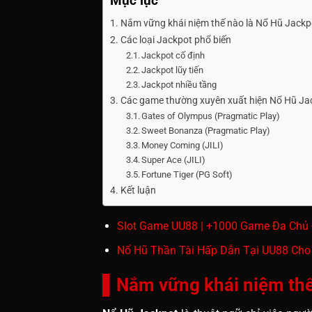
Mục lục
Nắm vững khái niệm thế nào là Nổ Hũ Jackp
Các loại Jackpot phổ biến
Jackpot cố định
Jackpot lũy tiến
Jackpot nhiều tầng
Các game thường xuyên xuất hiện Nổ Hũ Ja
Gates of Olympus (Pragmatic Play)
Sweet Bonanza (Pragmatic Play)
Money Coming (JILI)
Super Ace (JILI)
Fortune Tiger (PG Soft)
Kết luận
Slot Game UU88 | +1000 Game Đa Chủ
Nổ Hũ Thần Tài Hấp Dẫn Tại UU88 Cho
Nắm vững khái niệm thế