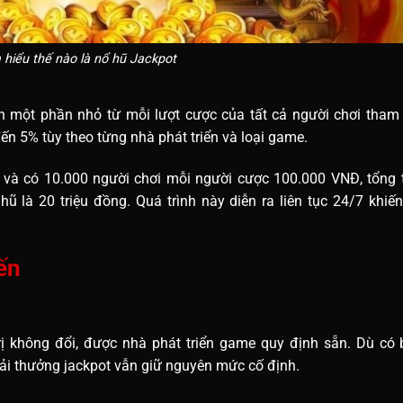
 hiểu thế nào là nổ hũ Jackpot
ch một phần nhỏ từ mỗi lượt cược của tất cả người chơi tham
ến 5% tùy theo từng nhà phát triển và loại game.
 2% và có 10.000 người chơi mỗi người cược 100.000 VNĐ, tổng 
hũ là 20 triệu đồng. Quá trình này diễn ra liên tục 24/7 khiế
ến
trị không đổi, được nhà phát triển game quy định sẵn. Dù có
giải thưởng jackpot vẫn giữ nguyên mức cố định.