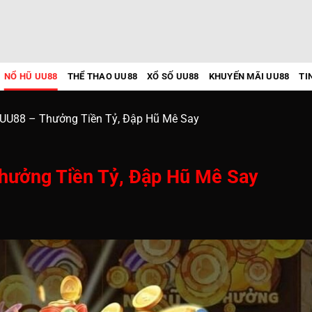
NỔ HŨ UU88
THỂ THAO UU88
XỔ SỐ UU88
KHUYẾN MÃI UU88
TI
 UU88 – Thưởng Tiền Tỷ, Đập Hũ Mê Say
hưởng Tiền Tỷ, Đập Hũ Mê Say