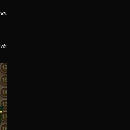
hơi.
 với