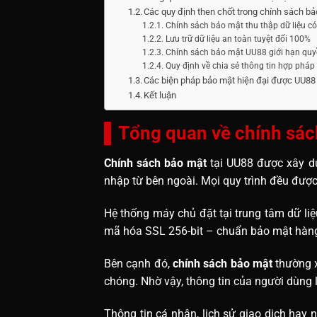
Các quy định then chốt trong chính sách b
Chính sách bảo mật thu thập dữ liệu có
Lưu trữ dữ liệu an toàn tuyệt đối 100%
Chính sách bảo mật UU88 giới hạn quyề
Quy định về chia sẻ thông tin hợp phá
Các biện pháp bảo mật hiện đại được UU88 
Kết luận
Tổng quan về chính sác
Chính sách bảo mật
tại UU88 được xây dự
nhập từ bên ngoài. Mọi quy trình đều được 
Hệ thống máy chủ đặt tại trung tâm dữ li
mã hóa SSL 256-bit – chuẩn bảo mật hàng 
Bên cạnh đó,
chính sách bảo mật
thường x
chóng. Nhờ vậy, thông tin của người dùng l
Thông tin cá nhân, lịch sử giao dịch hay 