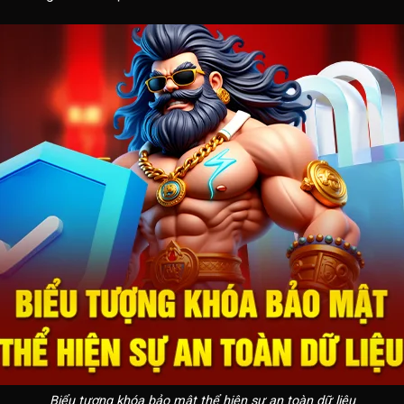
Biểu tượng khóa bảo mật thể hiện sự an toàn dữ liệu