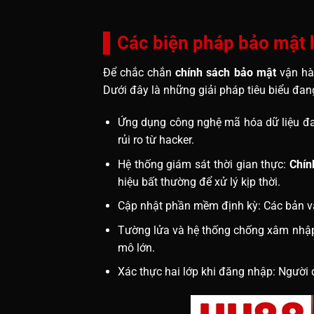
Các biện pháp bảo mật h
Để chắc chắn
chính sách bảo mật
vận hàn
Dưới đây là những giải pháp tiêu biểu đan
Ứng dụng công nghệ mã hóa dữ liệu đa 
rủi ro từ hacker.
Hệ thống giám sát thời gian thực:
Chín
hiệu bất thường để xử lý kịp thời.
Cập nhật phần mềm định kỳ: Các bản vá
Tường lửa và hệ thống chống xâm nhập 
mô lớn.
Xác thực hai lớp khi đăng nhập: Người 