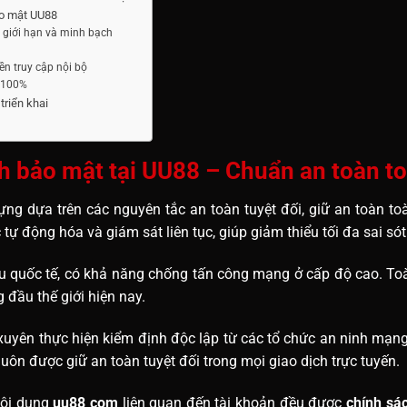
ảo mật UU88
 giới hạn và minh bạch
n truy cập nội bộ
p 100%
triển khai
h bảo mật tại UU88 – Chuẩn an toàn to
ng dựa trên các nguyên tắc an toàn tuyệt đối, giữ an toàn to
tự động hóa và giám sát liên tục, giúp giảm thiểu tối đa sai sót
ệu quốc tế, có khả năng chống tấn công mạng ở cấp độ cao. To
đầu thế giới hiện nay.
uyên thực hiện kiểm định độc lập từ các tổ chức an ninh mạn
uôn được giữ an toàn tuyệt đối trong mọi giao dịch trực tuyến.
nội dung
uu88 com
liên quan đến tài khoản đều được
chính sá