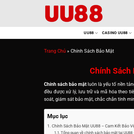
Bỏ
qua
nội
dung
UU88
CASINO UU88
Trang Chủ
»
Chính Sách Bảo Mật
Chính Sách
Chính sách bảo mật
luôn là yếu tố nền tản
đều được xử lý, lưu trữ và mã hóa theo ti
soát, giám sát bảo mật, chắc chắn tính mi
Mục lục
Chính Sách Bảo Mật UU88 – Cam Kết Bảo V
Tổng quan về chính sách bảo mật tại UU88 