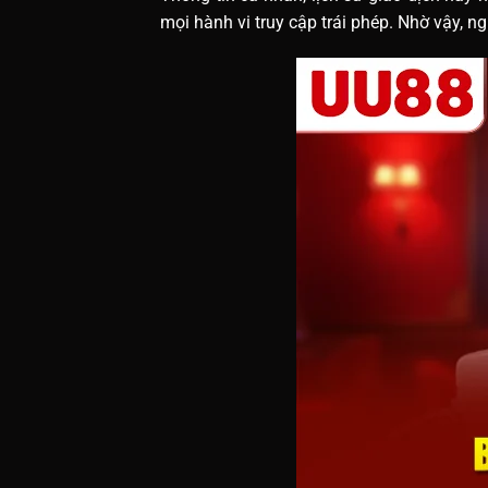
mọi hành vi truy cập trái phép. Nhờ vậy, ng