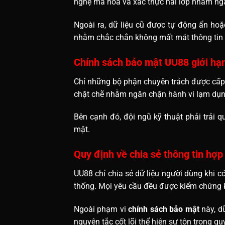
nghệ mã hóa và xác thực hai lớp nhằm ng
Ngoài ra, dữ liệu cũ được tự động ẩn hoặc
nhằm chắc chắn không mất mát thông tin 
Chính sách bảo mật UU88 giới hạn
Chỉ những bộ phận chuyên trách được cấp q
chặt chẽ nhằm ngăn chặn hành vi lạm dụ
Bên cạnh đó, đội ngũ kỹ thuật phải trải 
mật.
Quy định về chia sẻ thông tin hợ
UU88 chỉ chia sẻ dữ liệu người dùng khi c
thống. Mọi yêu cầu đều được kiểm chứng kỹ
Ngoài phạm vi
chính sách bảo mật
này, dữ
nguyên tắc cốt lõi thể hiện sự tôn trọng qu