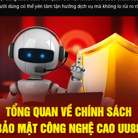
ười dùng có thể yên tâm tận hưởng dịch vụ mà không lo rủi ro rò 